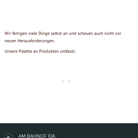
Wir fertigen viele Dinge selbst an und scheuen auch nicht vor
neuen Herausforderungen.
Unsere Palette an Produkten umfasst:
AM BAHNOF 10A